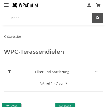
Startseite
WPC-Terassendielen
Filter und Sortierung
Artikel 1 - 7 von 7
AUF LAGER
AUF LAGER