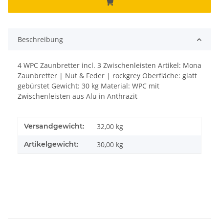
Beschreibung
4 WPC Zaunbretter incl. 3 Zwischenleisten Artikel: Mona
Zaunbretter | Nut & Feder | rockgrey Oberfläche: glatt
gebürstet Gewicht: 30 kg Material: WPC mit
Zwischenleisten aus Alu in Anthrazit
Versandgewicht:
32,00 kg
Artikelgewicht:
30,00
kg