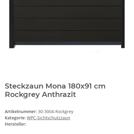
Steckzaun Mona 180x91 cm
Rockgrey Anthrazit
Artikelnummer:
30-3004-Rockgrey
Kategorie:
WPC-Sichtschutzzaun
Hersteller: