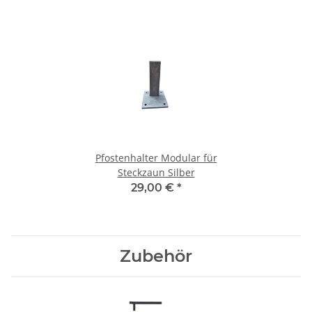
Pfostenhalter Modular für
Steckzaun Silber
29,00 €
*
Zubehör