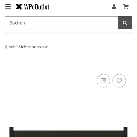
WPC-Sichtschutzzaun