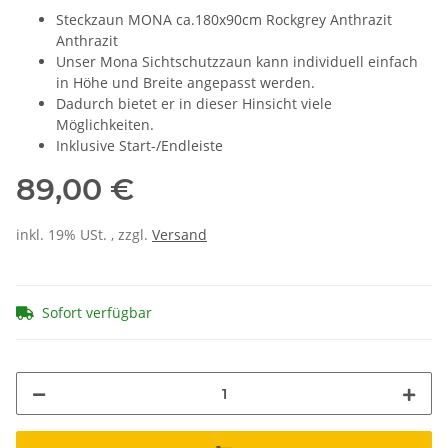
Steckzaun MONA ca.180x90cm Rockgrey Anthrazit
Anthrazit
Unser Mona Sichtschutzzaun kann individuell einfach
in Höhe und Breite angepasst werden.
Dadurch bietet er in dieser Hinsicht viele
Möglichkeiten.
Inklusive Start-/Endleiste
89,00 €
inkl. 19% USt. , zzgl.
Versand
Sofort verfügbar