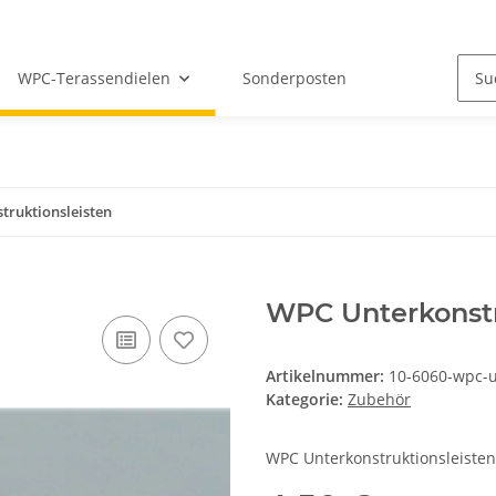
WPC-Terassendielen
Sonderposten
truktionsleisten
WPC Unterkonstr
Artikelnummer:
10-6060-wpc-
Kategorie:
Zubehör
WPC Unterkonstruktionsleiste