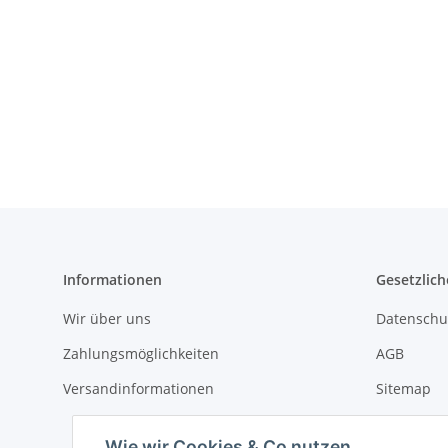
Informationen
Gesetzlich
Wir über uns
Datenschu
Zahlungsmöglichkeiten
AGB
Versandinformationen
Sitemap
Impressu
Wie wir Cookies & Co nutzen