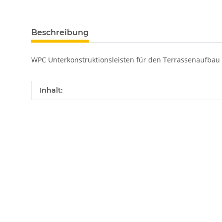
Beschreibung
WPC Unterkonstruktionsleisten für den Terrassenaufbau
Inhalt: