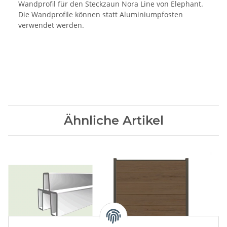
Wandprofil für den Steckzaun Nora Line von Elephant.
Die Wandprofile können statt Aluminiumpfosten
verwendet werden.
Ähnliche Artikel