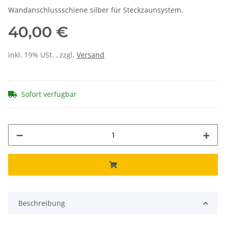
Wandanschlussschiene silber für Steckzaunsystem.
40,00 €
inkl. 19% USt. , zzgl.
Versand
Sofort verfügbar
Beschreibung