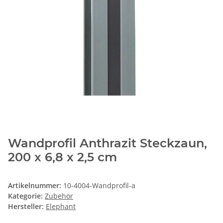
Wandprofil Anthrazit Steckzaun,
200 x 6,8 x 2,5 cm
Artikelnummer:
10-4004-Wandprofil-a
Kategorie:
Zubehör
Hersteller:
Elephant