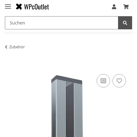
Zubehör